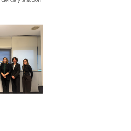
 ciencia y la acción