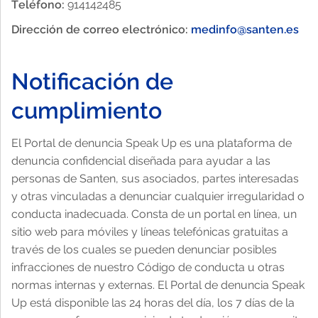
Teléfono:
914142485
Dirección de correo electrónico:
medinfo@santen.es
Notificación de
cumplimiento
El Portal de denuncia Speak Up es una plataforma de
denuncia confidencial diseñada para ayudar a las
personas de Santen, sus asociados, partes interesadas
y otras vinculadas a denunciar cualquier irregularidad o
conducta inadecuada. Consta de un portal en línea, un
sitio web para móviles y líneas telefónicas gratuitas a
través de los cuales se pueden denunciar posibles
infracciones de nuestro Código de conducta u otras
normas internas y externas. El Portal de denuncia Speak
Up está disponible las 24 horas del día, los 7 días de la