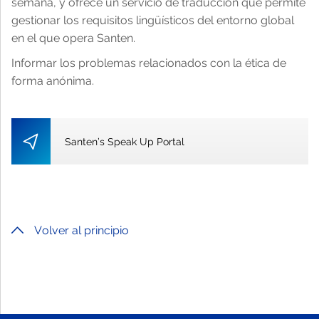
semana, y ofrece un servicio de traducción que permite
gestionar los requisitos lingüísticos del entorno global
en el que opera Santen.
Informar los problemas relacionados con la ética de
forma anónima.
Santen’s Speak Up Portal
Volver al principio