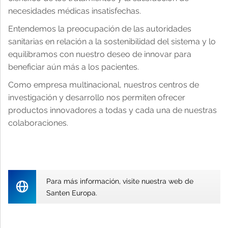
Configuración de cookies
necesidades médicas insatisfechas.
Entendemos la preocupación de las autoridades
sanitarias en relación a la sostenibilidad del sistema y lo
equilibramos con nuestro deseo de innovar para
beneficiar aún más a los pacientes.
Como empresa multinacional, nuestros centros de
investigación y desarrollo nos permiten ofrecer
productos innovadores a todas y cada una de nuestras
colaboraciones.
Para más información, visite nuestra web de
Santen Europa.