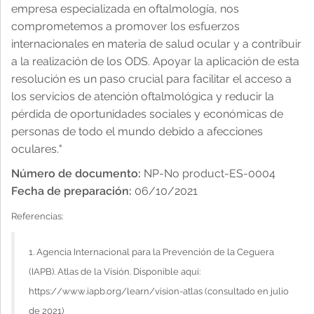
empresa especializada en oftalmología, nos
comprometemos a promover los esfuerzos
internacionales en materia de salud ocular y a contribuir
a la realización de los ODS. Apoyar la aplicación de esta
resolución es un paso crucial para facilitar el acceso a
los servicios de atención oftalmológica y reducir la
pérdida de oportunidades sociales y económicas de
personas de todo el mundo debido a afecciones
oculares."
Número de documento:
NP-No product-ES-0004
Fecha de preparación:
06/10/2021
Referencias:
1. Agencia Internacional para la Prevención de la Ceguera
(IAPB). Atlas de la Visión. Disponible aquí:
https://www.iapb.org/learn/vision-atlas (consultado en julio
de 2021)