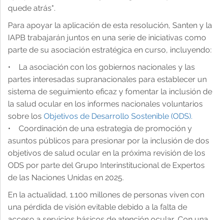
quede atrás".
Para apoyar la aplicación de esta resolución, Santen y la
IAPB trabajarán juntos en una serie de iniciativas como
parte de su asociación estratégica en curso, incluyendo:
• La asociación con los gobiernos nacionales y las
partes interesadas supranacionales para establecer un
sistema de seguimiento eficaz y fomentar la inclusión de
la salud ocular en los informes nacionales voluntarios
sobre los
Objetivos de Desarrollo Sostenible (ODS).
• Coordinación de una estrategia de promoción y
asuntos públicos para presionar por la inclusión de dos
objetivos de salud ocular en la próxima revisión de los
ODS por parte del Grupo Interinstitucional de Expertos
de las Naciones Unidas en 2025.
En la actualidad, 1.100 millones de personas viven con
una pérdida de visión evitable debido a la falta de
acceso a servicios básicos de atención ocular. Con una