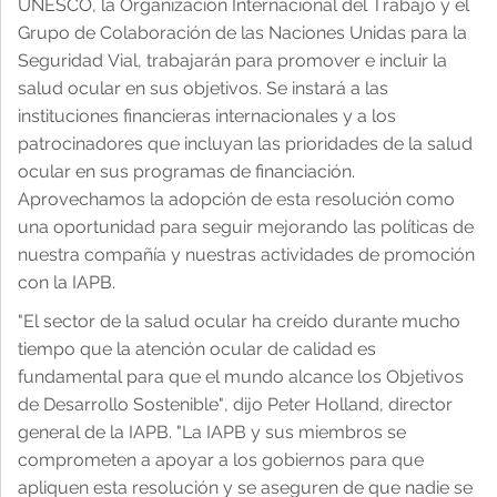
UNESCO, la Organización Internacional del Trabajo y el
Configuración de cookies
Grupo de Colaboración de las Naciones Unidas para la
Seguridad Vial, trabajarán para promover e incluir la
salud ocular en sus objetivos. Se instará a las
instituciones financieras internacionales y a los
patrocinadores que incluyan las prioridades de la salud
ocular en sus programas de financiación.
Aprovechamos la adopción de esta resolución como
una oportunidad para seguir mejorando las políticas de
nuestra compañía y nuestras actividades de promoción
con la IAPB.
"El sector de la salud ocular ha creído durante mucho
tiempo que la atención ocular de calidad es
fundamental para que el mundo alcance los Objetivos
de Desarrollo Sostenible", dijo Peter Holland, director
general de la IAPB. "La IAPB y sus miembros se
comprometen a apoyar a los gobiernos para que
apliquen esta resolución y se aseguren de que nadie se