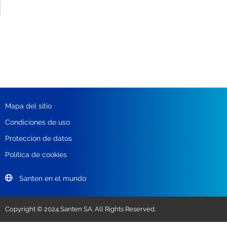
Mapa del sitio
Condiciones de uso
Protección de datos
Política de cookies
Santen en el mundo
Copyright © 2024 Santen SA. All Rights Reserved.