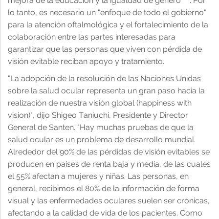
mejora de la educación y la igualdad de género
. Por
lo tanto, es necesario un "enfoque de todo el gobierno"
para la atención oftalmológica y el fortalecimiento de la
colaboración entre las partes interesadas para
garantizar que las personas que viven con pérdida de
visión evitable reciban apoyo y tratamiento.
"La adopción de la resolución de las Naciones Unidas
sobre la salud ocular representa un gran paso hacia la
realización de nuestra visión global (happiness with
vision)", dijo Shigeo Taniuchi, Presidente y Director
General de Santen. "Hay muchas pruebas de que la
salud ocular es un problema de desarrollo mundial.
Alrededor del 90% de las pérdidas de visión evitables se
producen en países de renta baja y media, de las cuales
el 55% afectan a mujeres y niñas. Las personas, en
general, recibimos el 80% de la información de forma
visual y las enfermedades oculares suelen ser crónicas,
afectando a la calidad de vida de los pacientes. Como