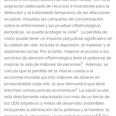
asignación adecuada de recursos e inversiones para la
detección y el tratamiento tempranos de las afecciones
oculares, incluidas las campañas de concienciación
sobre la enfermedad y las pruebas oftalmológicas
1
periódicas, se puede proteger la vista
. La pérdida de
visión puede tener un impacto perjudicial significativo en
la calidad de vida, incluida la depresión, el malestar y el
aislamiento social. Por lo tanto, mejorar el acceso a los
servicios de atención oftalmológica tiene el potencial de
2
mejorar la vida de millones de personas
. Además, se
calcula que la pérdida de la vista le cuesta a la
economía mundial 411.000 millones de dólares en
productividad cada año, lo que demuestra que tiene
2
enormes consecuencias económicas
. La salud ocular
está directamente relacionada con más de un tercio de
los ODS (objetivos y metas de desarrollo sostenible),
incluyendo la eliminación de la pobreza y el hambre, la
1-3