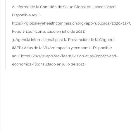
2. Informe de la Comisión de Salud Global de Lancet (2020).
Disponible aquí:
https://globaleyehealthcommission.org/app/uploads/2020/12/
Report-1.pdf (consultado en julio de 2021)
3. Agencia Internacional para la Prevención de la Ceguera
(IAPB). Atlas de la Visión: Impacto y economía. Disponible
aquí: https://www.iapb.org/learn/vision-atlas/impact-and-
economics/ (consultado en julio de 2021)